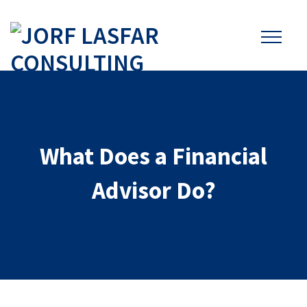
What Does a Financial
Advisor Do?