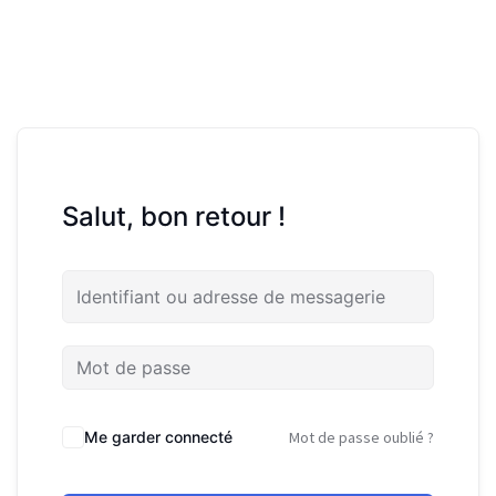
Salut, bon retour !
Me garder connecté
Mot de passe oublié ?