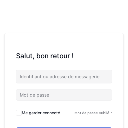
Salut, bon retour !
Me garder connecté
Mot de passe oublié ?