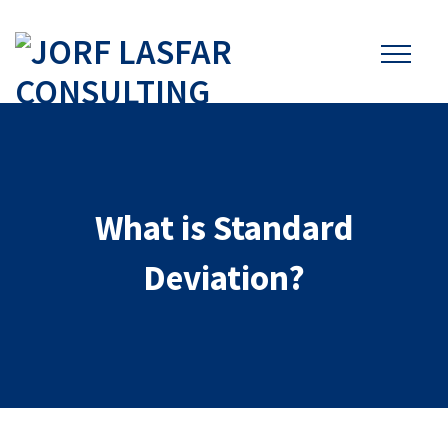
What is Standard
Deviation?