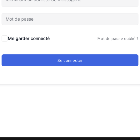
Me garder connecté
Mot de passe oublié ?
Se connecter