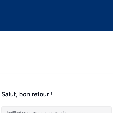
Salut, bon retour !