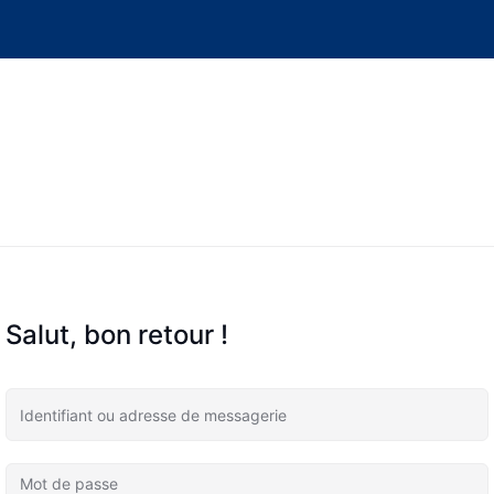
Salut, bon retour !