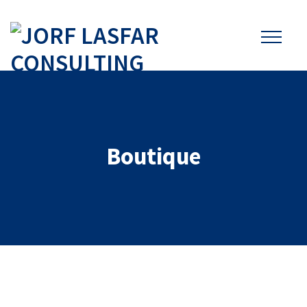
Boutique